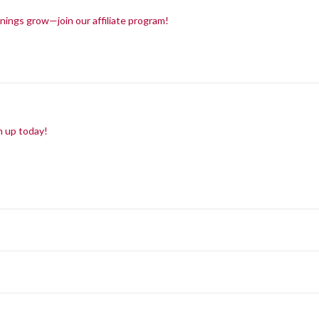
nings grow—join our affiliate program!
n up today!